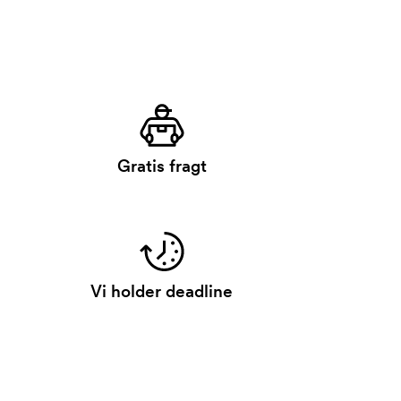
Gratis fragt
Vi holder deadline