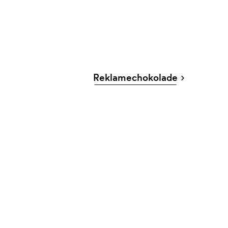
Reklamechokolade