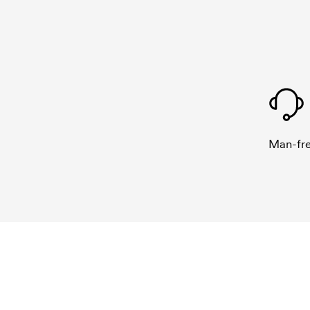
Man-fre