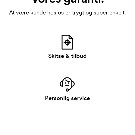
At være kunde hos os er trygt og super enkelt.
Skitse & tilbud
Personlig service