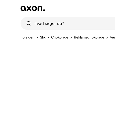
Forsiden
Slik
Chokolade
Reklamechokolade
Ver