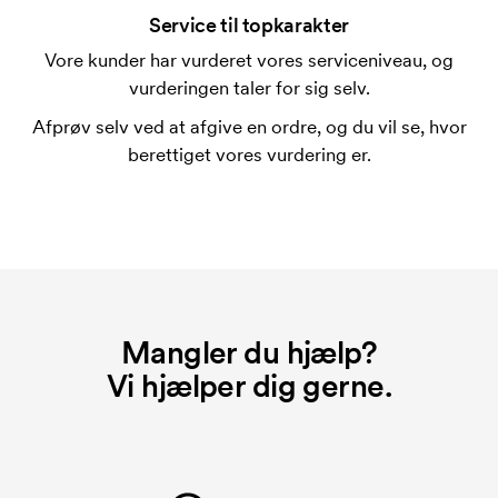
Service til topkarakter
Vore kunder har vurderet vores serviceniveau, og
vurderingen taler for sig selv.
Afprøv selv ved at afgive en ordre, og du vil se, hvor
berettiget vores vurdering er.
Mangler du hjælp?
Vi hjælper dig gerne.