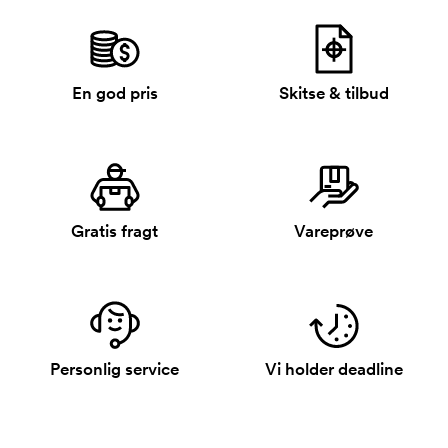
En god pris
Skitse & tilbud
Gratis fragt
Vareprøve
Personlig service
Vi holder deadline