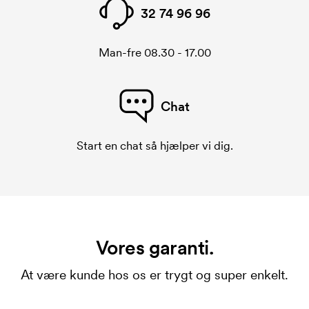
32 74 96 96
Man-fre 08.30 - 17.00
Chat
Start en chat så hjælper vi dig.
Vores garanti.
At være kunde hos os er trygt og super enkelt.