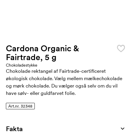
Cardona Organic &
Fairtrade, 5 g
Chokoladestykke
Chokolade rektangel af Fairtrade-certificeret
økologisk chokolade. Vælg mellem mælkechokolade
og mørk chokolade. Du vælger også selv om du vil
have sølv- eller guldfarvet folie.
Art.nr. 32348
Fakta