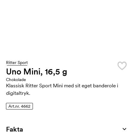
Ritter Sport
Uno Mini, 16,5 g
Chokolade
Klassisk Ritter Sport Mini med sit eget banderole i
digitaltryk.
Art.nr. 4662
Fakta