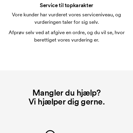
Service til topkarakter
Vore kunder har vurderet vores serviceniveau, og
vurderingen taler for sig selv.
Afprøv selv ved at afgive en ordre, og du vil se, hvor
berettiget vores vurdering er.
Mangler du hjælp?
Vi hjælper dig gerne.