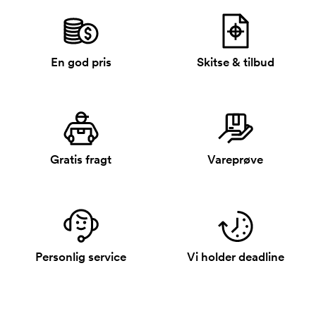
En god pris
Skitse & tilbud
Gratis fragt
Vareprøve
Personlig service
Vi holder deadline