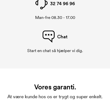
32 74 96 96
Man-fre 08.30 - 17.00
Chat
Start en chat så hjælper vi dig.
Vores garanti.
At være kunde hos os er trygt og super enkelt.