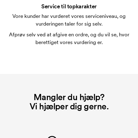
Service til topkarakter
Vore kunder har vurderet vores serviceniveau, og
vurderingen taler for sig selv.
Afprøv selv ved at afgive en ordre, og du vil se, hvor
berettiget vores vurdering er.
Mangler du hjælp?
Vi hjælper dig gerne.