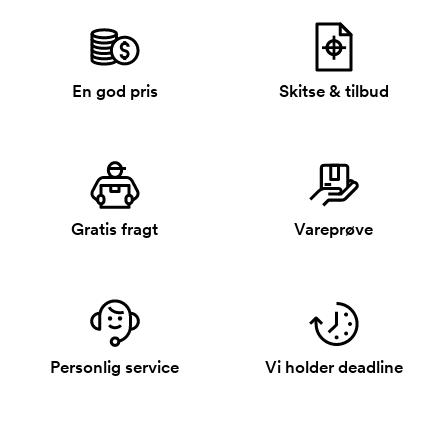
En god pris
Skitse & tilbud
Gratis fragt
Vareprøve
Personlig service
Vi holder deadline