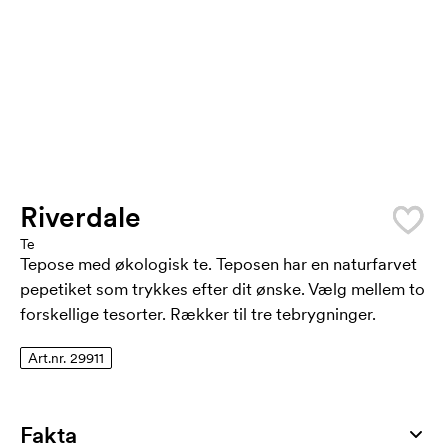
Riverdale
Te
Tepose med økologisk te. Teposen har en naturfarvet
pepetiket som trykkes efter dit ønske. Vælg mellem to
forskellige tesorter. Rækker til tre tebrygninger.
Art.nr. 29911
Fakta