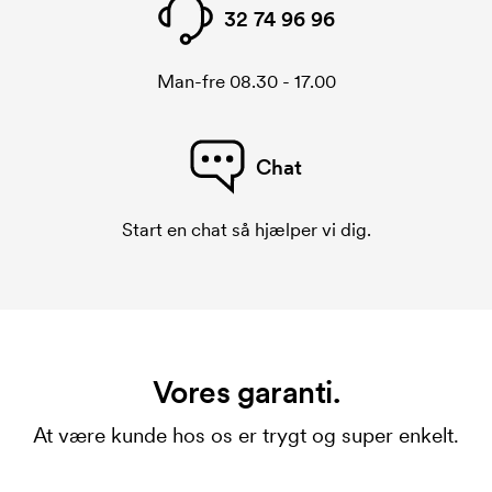
32 74 96 96
Man-fre 08.30 - 17.00
Chat
Start en chat så hjælper vi dig.
Vores garanti.
At være kunde hos os er trygt og super enkelt.