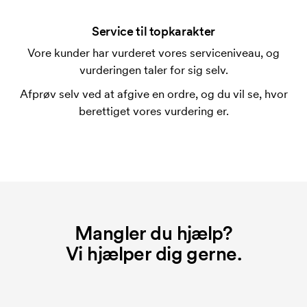
ved en gentagen bestilling.
Service til topkarakter
Vore kunder har vurderet vores serviceniveau, og
vurderingen taler for sig selv.
Afprøv selv ved at afgive en ordre, og du vil se, hvor
berettiget vores vurdering er.
Mangler du hjælp?
Vi hjælper dig gerne.