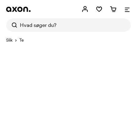
Slik
Te