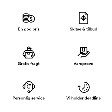
En god pris
Skitse & tilbud
Gratis fragt
Vareprøve
Personlig service
Vi holder deadline