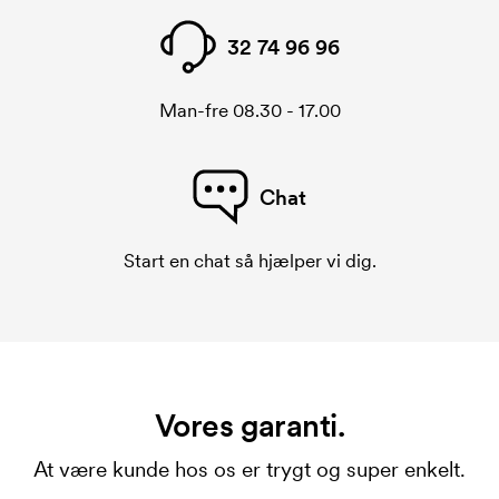
32 74 96 96
Man-fre 08.30 - 17.00
Chat
Start en chat så hjælper vi dig.
Vores garanti.
At være kunde hos os er trygt og super enkelt.