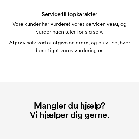
ved en gentagen bestilling.
Service til topkarakter
Vore kunder har vurderet vores serviceniveau, og
vurderingen taler for sig selv.
Afprøv selv ved at afgive en ordre, og du vil se, hvor
berettiget vores vurdering er.
Mangler du hjælp?
Vi hjælper dig gerne.