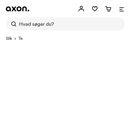
Slik
Te