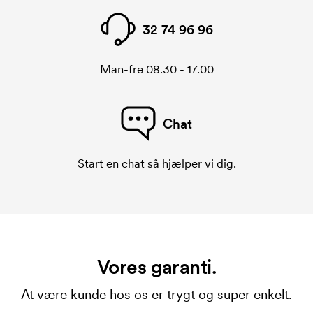
32 74 96 96
Man-fre 08.30 - 17.00
Chat
Start en chat så hjælper vi dig.
Vores garanti.
At være kunde hos os er trygt og super enkelt.