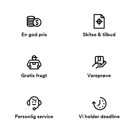
En god pris
Skitse & tilbud
Gratis fragt
Vareprøve
Personlig service
Vi holder deadline