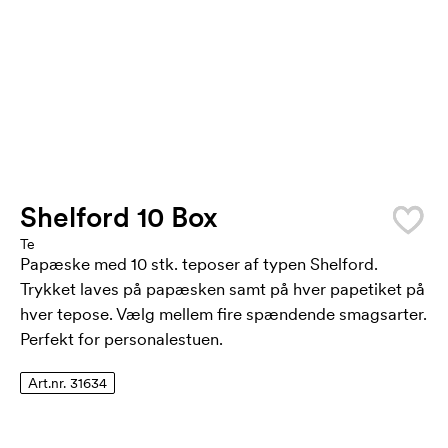
Shelford 10 Box
Te
Papæske med 10 stk. teposer af typen Shelford.
Trykket laves på papæsken samt på hver papetiket på
hver tepose. Vælg mellem fire spændende smagsarter.
Perfekt for personalestuen.
Art.nr. 31634