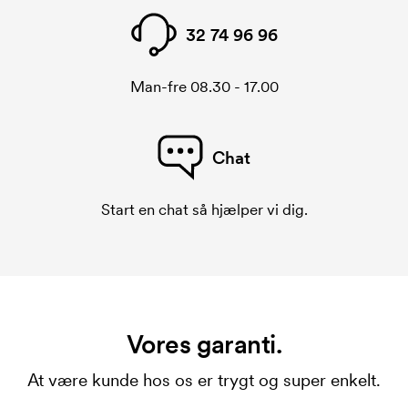
32 74 96 96
Man-fre 08.30 - 17.00
Chat
Start en chat så hjælper vi dig.
Vores garanti.
At være kunde hos os er trygt og super enkelt.