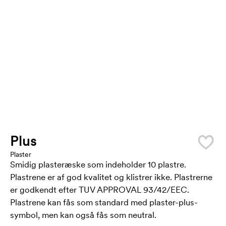
Plus
Plaster
Smidig plasteræske som indeholder 10 plastre.
Plastrene er af god kvalitet og klistrer ikke. Plastrerne
er godkendt efter TUV APPROVAL 93/42/EEC.
Plastrene kan fås som standard med plaster-plus-
symbol, men kan også fås som neutral.