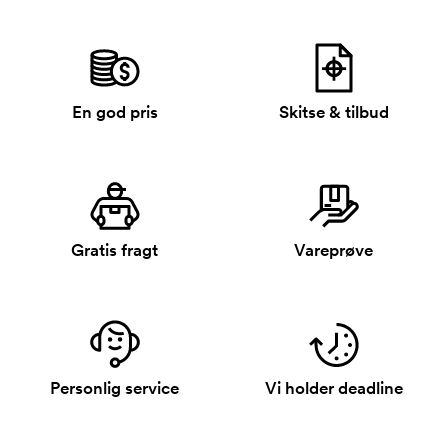
En god pris
Skitse & tilbud
Gratis fragt
Vareprøve
Personlig service
Vi holder deadline