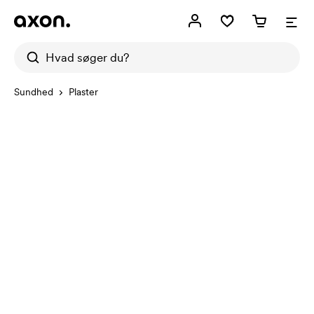
Sundhed
Plaster