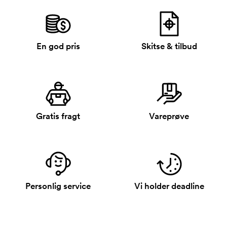
En god pris
Skitse & tilbud
Gratis fragt
Vareprøve
Personlig service
Vi holder deadline