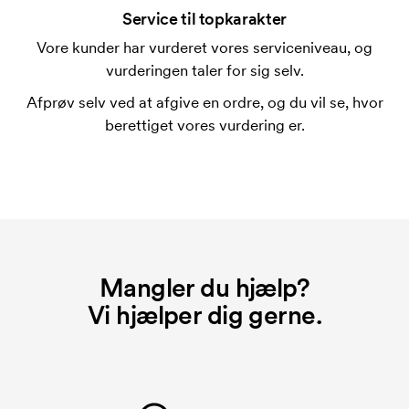
bestiller igen.
Service til topkarakter
Vore kunder har vurderet vores serviceniveau, og
vurderingen taler for sig selv.
Afprøv selv ved at afgive en ordre, og du vil se, hvor
berettiget vores vurdering er.
Mangler du hjælp?
Vi hjælper dig gerne.