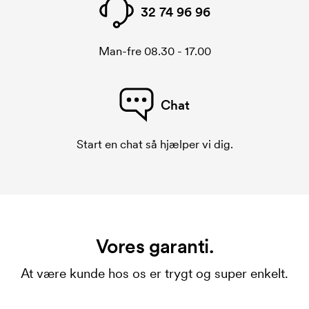
32 74 96 96
Man-fre 08.30 - 17.00
Chat
Start en chat så hjælper vi dig.
Vores garanti.
At være kunde hos os er trygt og super enkelt.