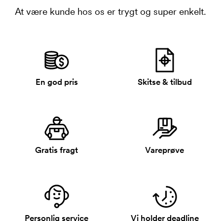
At være kunde hos os er trygt og super enkelt.
En god pris
Skitse & tilbud
Gratis fragt
Vareprøve
Personlig service
Vi holder deadline