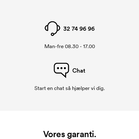
32 74 96 96
Man-fre 08.30 - 17.00
Chat
Start en chat så hjælper vi dig.
Vores garanti.