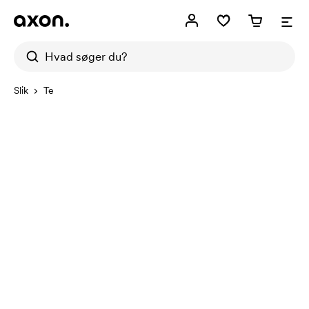
Slik
Te